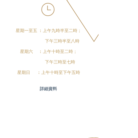
星期一至五 ︰上午九時半至二時；
下午三時半至八時
星期六 ︰上午十時至二時；
下午三時至七時
星期日 ︰上午十時至下午五時
詳細資料