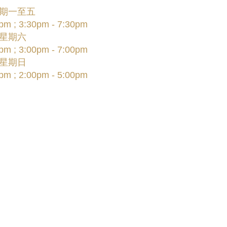
期一至五
pm ; 3:30pm - 7:30pm
星期六
pm ; 3:00pm - 7:00pm
星期日
pm ; 2:00pm - 5:00pm