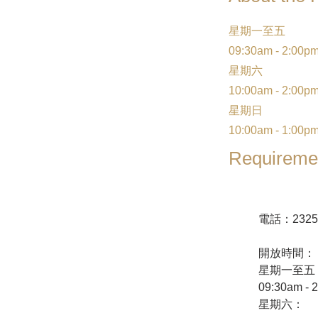
星期一至五
09:30am - 2:00pm
星期六
10:00am - 2:00pm
星期日
10:00am - 1:00pm
Requireme
電話：2325
開放時間：
星期一至五
09:30am - 2
星期六：