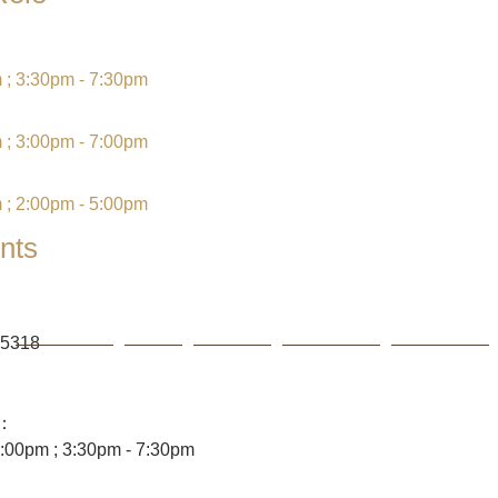
 ; 3:30pm - 7:30pm
 ; 3:00pm - 7:00pm
 ; 2:00pm - 5:00pm
nts
5318
尚生故事
產品
問題集
尋找尚生
聯絡我們
：
:00pm ; 3:30pm - 7:30pm
訂閱我們的最新資訊