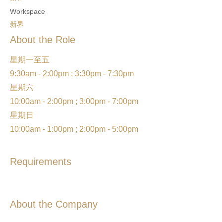
Workspace
新界
About the Role
星期一至五
9:30am - 2:00pm ; 3:30pm - 7:30pm
星期六
10:00am - 2:00pm ; 3:00pm - 7:00pm
星期日
10:00am - 1:00pm ; 2:00pm - 5:00pm
Requirements
About the Company