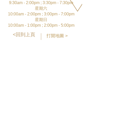
9:30am - 2:00pm ; 3:30pm - 7:30pm
星期六
10:00am - 2:00pm ; 3:00pm - 7:00pm
星期日
10:00am - 1:00pm ; 2:00pm - 5:00pm
<回到上頁
打開地圖 >